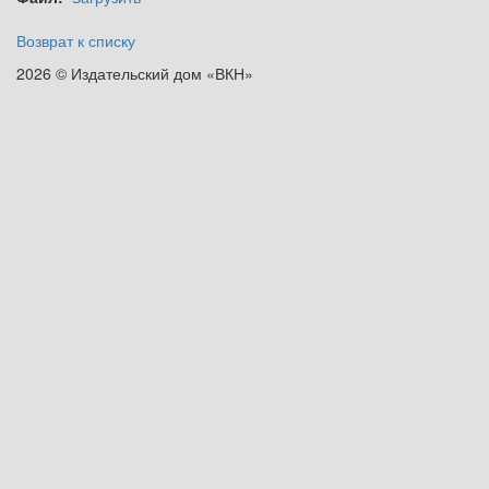
Возврат к списку
2026 © Издательский дом «ВКН»